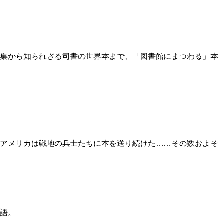
集から知られざる司書の世界本まで、「図書館にまつわる」本
アメリカは戦地の兵士たちに本を送り続けた……その数およそ
語。