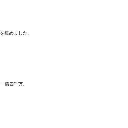
を集めました。
一億四千万。