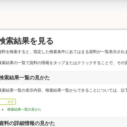
検索結果を見る
資料を検索すると、指定した検索条件にあてはまる資料が一覧表示され
検索結果の一覧で資料の情報をタップまたはクリックすることで、その
検索結果一覧の見かた
検索結果一覧の表示内容、検索結果一覧からできることについては、以
参照
検索結果一覧の見かた
資料の詳細情報の見かた