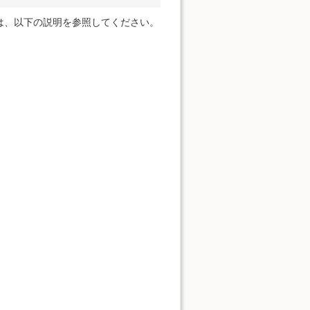
は、以下の説明を参照してください。