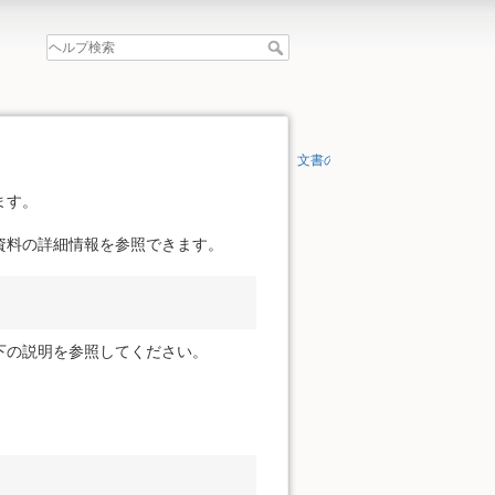
文書の先頭へ
ます。
資料の詳細情報を参照できます。
下の説明を参照してください。