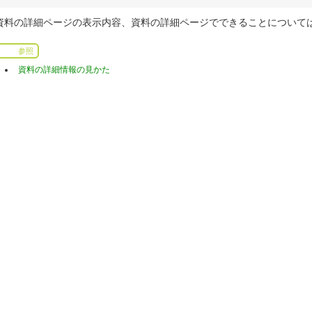
資料の詳細ページの表示内容、資料の詳細ページでできることについて
参照
資料の詳細情報の見かた