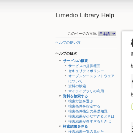
Limedio Library Help
このページの言語:
ヘルプの使い方
ヘルプの目次
サービスの概要
サービスの提供範囲
セキュリティポリシー
オープンソースソフトウェア
について
資料の検索
マイライブラリの利用
資料を検索する
検索方法を選ぶ
検索条件を指定する
検索条件指定の基礎知識
検索結果が少なすぎるときは
検索結果が多すぎるときは
検索結果を見る
検索結果一覧の見かた