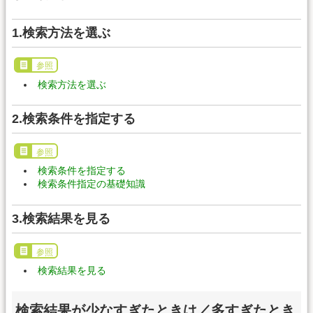
1.検索方法を選ぶ
参照
検索方法を選ぶ
2.検索条件を指定する
参照
検索条件を指定する
検索条件指定の基礎知識
3.検索結果を見る
参照
検索結果を見る
検索結果が少なすぎたときは／多すぎたとき