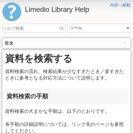
内容へ移動
Limedio Library Help
目次
資料を検索する
資料検索の流れ、検索結果が少なすぎたとき／多すぎた
ときに参考となる対応方法について説明します。
資料検索の手順
資料検索の大まかな手順は、以下のとおりです。
各手順の詳細説明については、リンク先のページを参照
してください。