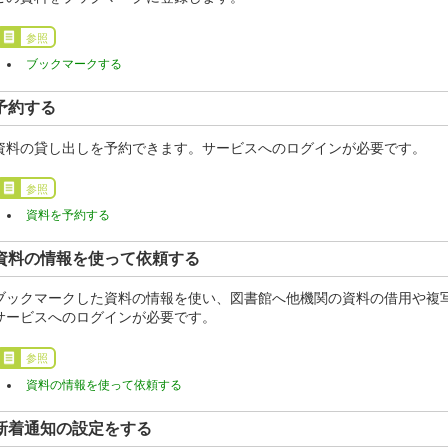
参照
ブックマークする
予約する
資料の貸し出しを予約できます。サービスへのログインが必要です。
参照
資料を予約する
資料の情報を使って依頼する
ブックマークした資料の情報を使い、図書館へ他機関の資料の借用や複
サービスへのログインが必要です。
参照
資料の情報を使って依頼する
新着通知の設定をする