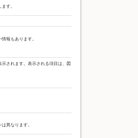
します。
い情報もあります。
表示されます。表示される項目は、図
ンは異なります。