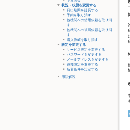
予算照会
状況・状態を変更する
貸出期間を延長する
予約を取り消す
他機関への借用依頼を取り消
す
他機関への複写依頼を取り消
す
購入依頼を取り消す
設定を変更する
サービス設定を変更する
パスワードを変更する
メールアドレスを変更する
通知設定を変更する
新着条件を設定する
用語解説