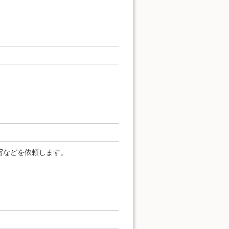
写などを依頼します。